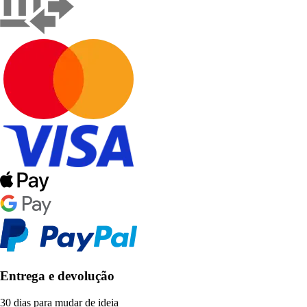
Entrega e devolução
30 dias para mudar de ideia