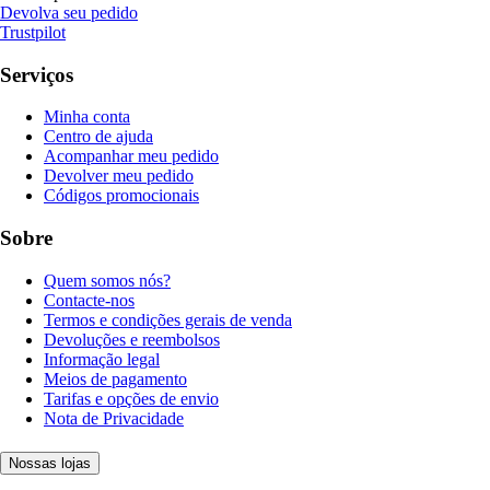
Devolva seu pedido
Trustpilot
Serviços
Minha conta
Centro de ajuda
Acompanhar meu pedido
Devolver meu pedido
Códigos promocionais
Sobre
Quem somos nós?
Contacte-nos
Termos e condições gerais de venda
Devoluções e reembolsos
Informação legal
Meios de pagamento
Tarifas e opções de envio
Nota de Privacidade
Nossas lojas