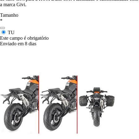
a marca Givi.
Tamanho
*
TU
Este campo é obrigatório
Enviado em 8 dias