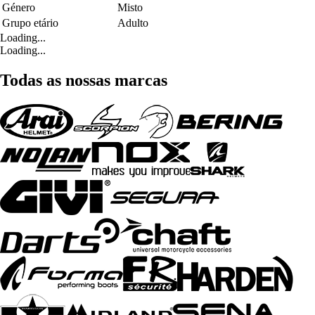
Género
Misto
Grupo etário
Adulto
Loading...
Loading...
Todas as nossas marcas