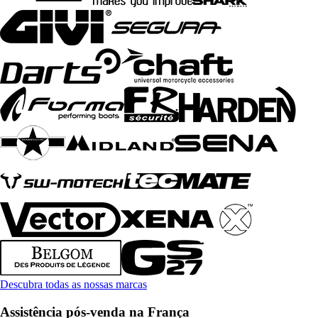
Descubra todas as nossas marcas
Assistência pós-venda na França