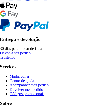
Entrega e devolução
30 dias para mudar de ideia
Devolva seu pedido
Trustpilot
Serviços
Minha conta
Centro de ajuda
Acompanhar meu pedido
Devolver meu pedido
Códigos promocionais
Sobre