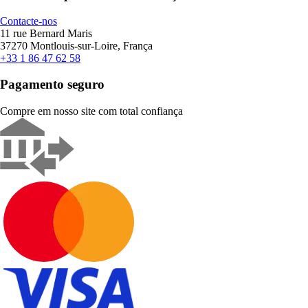
Contacte-nos
11 rue Bernard Maris
37270 Montlouis-sur-Loire, França
+33 1 86 47 62 58
Pagamento seguro
Compre em nosso site com total confiança