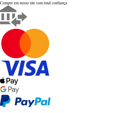
Compre em nosso site com total confiança