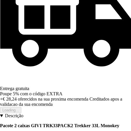
Entrega gratuita
Poupe 5%
com o código
EXTRA
+€ 28,24
oferecidos na sua proxima encomenda
Creditados apos a
validacao da sua encomenda
Loading...
Descrição
Pacote 2 caixas GIVI TRK33PACK2 Trekker 33L Monokey