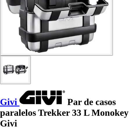
Givi
Par de casos
paralelos Trekker 33 L Monokey
Givi