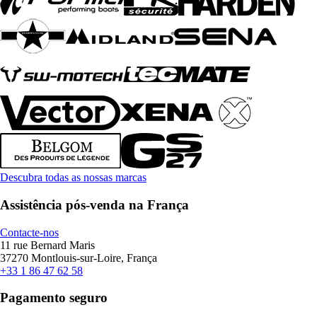
Descubra todas as nossas marcas
Assistência pós-venda na França
Contacte-nos
11 rue Bernard Maris
37270 Montlouis-sur-Loire, França
+33 1 86 47 62 58
Pagamento seguro