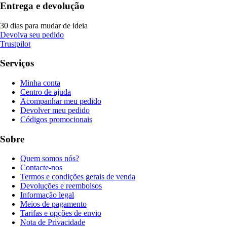
Entrega e devolução
30 dias para mudar de ideia
Devolva seu pedido
Trustpilot
Serviços
Minha conta
Centro de ajuda
Acompanhar meu pedido
Devolver meu pedido
Códigos promocionais
Sobre
Quem somos nós?
Contacte-nos
Termos e condições gerais de venda
Devoluções e reembolsos
Informação legal
Meios de pagamento
Tarifas e opções de envio
Nota de Privacidade