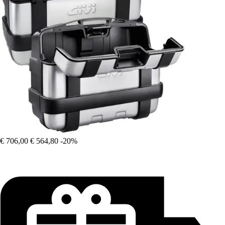
€ 706,00
€ 564,80
-20%