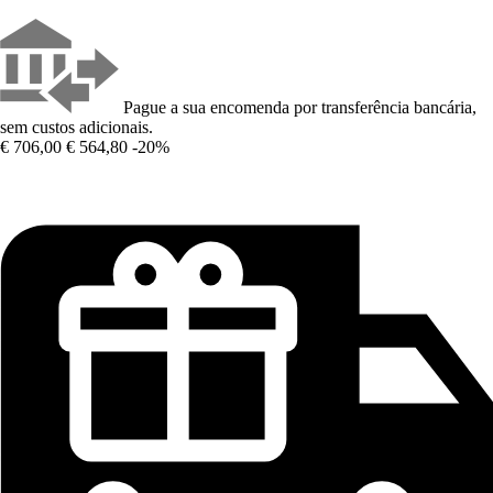
Pague a sua encomenda por transferência bancária,
sem custos adicionais.
€ 706,00
€ 564,80
-20%