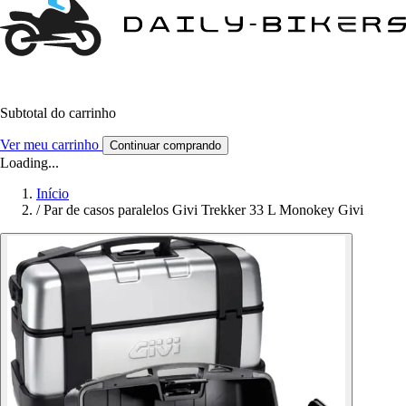
Subtotal do carrinho
Ver meu carrinho
Continuar comprando
Loading...
Início
/
Par de casos paralelos Givi Trekker 33 L Monokey Givi