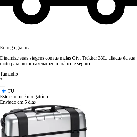
Entrega gratuita
Dinamize suas viagens com as malas Givi Trekker 33L, aliadas da sua
moto para um armazenamento prático e seguro.
Tamanho
*
TU
Este campo é obrigatório
Enviado em 5 dias