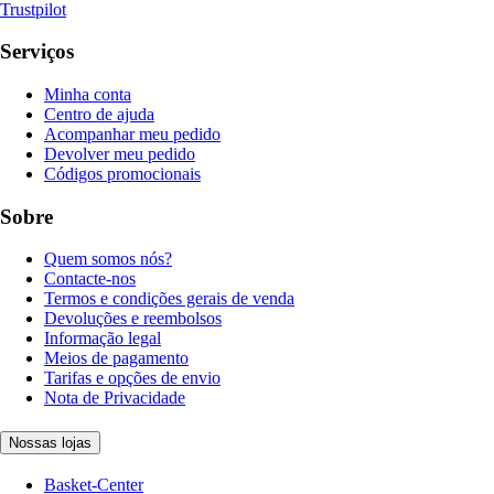
Trustpilot
Serviços
Minha conta
Centro de ajuda
Acompanhar meu pedido
Devolver meu pedido
Códigos promocionais
Sobre
Quem somos nós?
Contacte-nos
Termos e condições gerais de venda
Devoluções e reembolsos
Informação legal
Meios de pagamento
Tarifas e opções de envio
Nota de Privacidade
Nossas lojas
Basket-Center