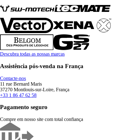
Descubra todas as nossas marcas
Assistência pós-venda na França
Contacte-nos
11 rue Bernard Maris
37270 Montlouis-sur-Loire, França
+33 1 86 47 62 58
Pagamento seguro
Compre em nosso site com total confiança