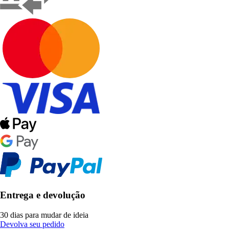
Entrega e devolução
30 dias para mudar de ideia
Devolva seu pedido