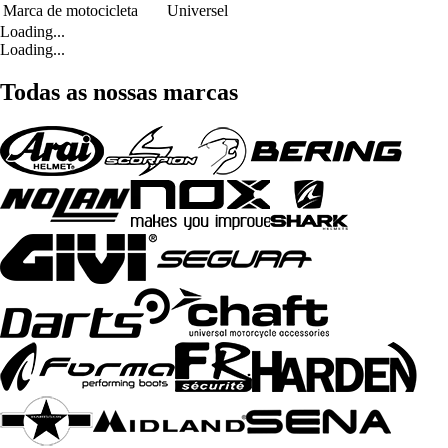
Marca de motocicleta
Universel
Loading...
Loading...
Todas as nossas marcas