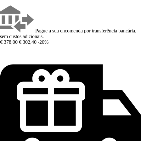
Pague a sua encomenda por transferência bancária,
sem custos adicionais.
€ 378,00
€ 302,40
-20%