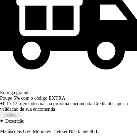
Entrega gratuita
Poupe 5%
com o código
EXTRA
+€ 15,12
oferecidos na sua proxima encomenda
Creditados apos a
validacao da sua encomenda
Loading...
Descrição
Maiúsculas Givi Monokey Trekker Black line 46 L