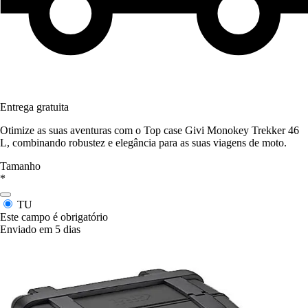
Entrega gratuita
Otimize as suas aventuras com o Top case Givi Monokey Trekker 46
L, combinando robustez e elegância para as suas viagens de moto.
Tamanho
*
TU
Este campo é obrigatório
Enviado em 5 dias