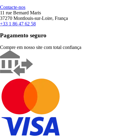
Contacte-nos
11 rue Bernard Maris
37270 Montlouis-sur-Loire, França
+33 1 86 47 62 58
Pagamento seguro
Compre em nosso site com total confiança