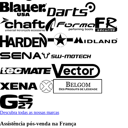
Descubra todas as nossas marcas
Assistência pós-venda na França