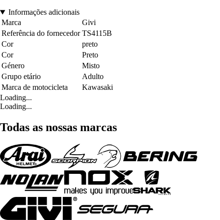
Informações adicionais
Marca
Givi
Referência do fornecedor
TS4115B
Cor
preto
Cor
Preto
Género
Misto
Grupo etário
Adulto
Marca de motocicleta
Kawasaki
Loading...
Loading...
Todas as nossas marcas