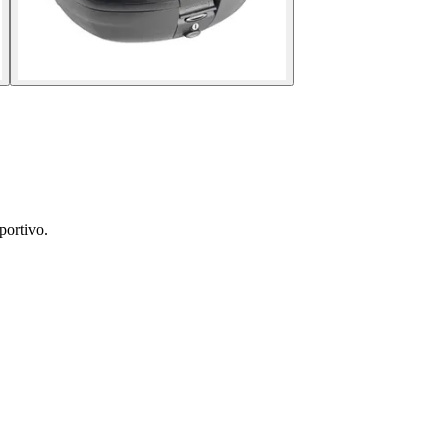
portivo.