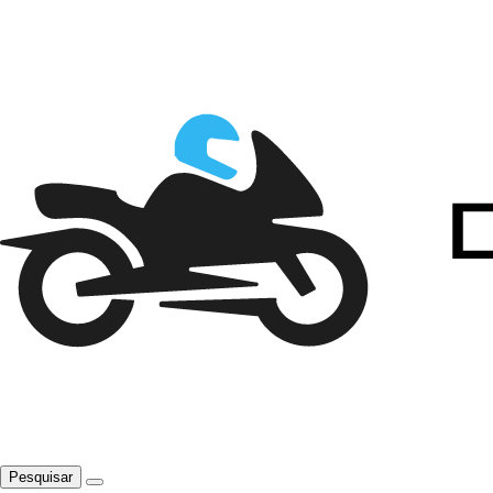
Pesquisar