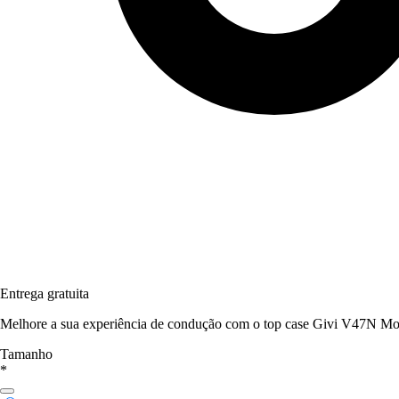
Entrega gratuita
Melhore a sua experiência de condução com o top case Givi V47N Mon
Tamanho
*