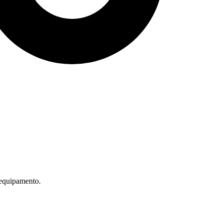
 equipamento.