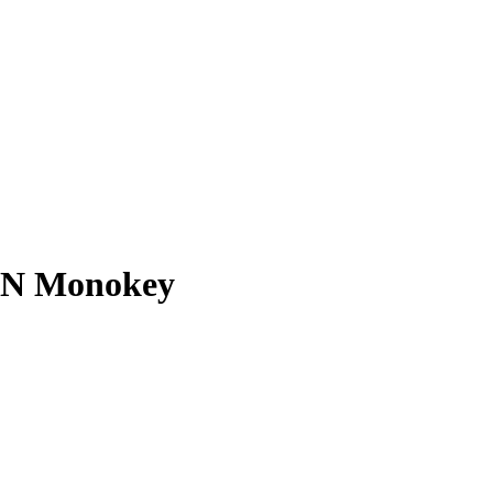
7N Monokey