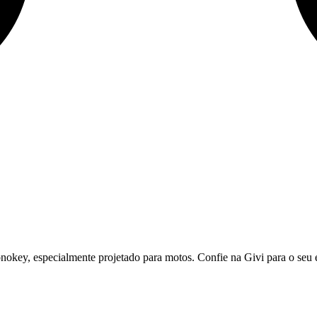
okey, especialmente projetado para motos. Confie na Givi para o seu