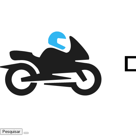
Pesquisar