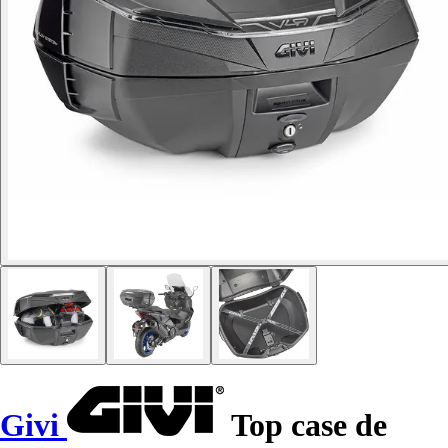
Givi
Top case de