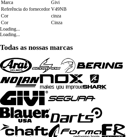
Marca
Givi
Referência do fornecedor
V49NB
Cor
cinza
Cor
Cinza
Loading...
Loading...
Todas as nossas marcas