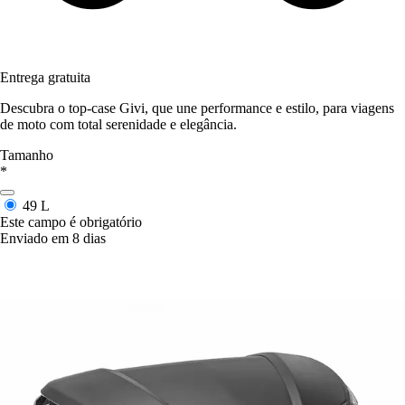
Entrega gratuita
Descubra o top-case Givi, que une performance e estilo, para viagens
de moto com total serenidade e elegância.
Tamanho
*
49 L
Este campo é obrigatório
Enviado em 8 dias