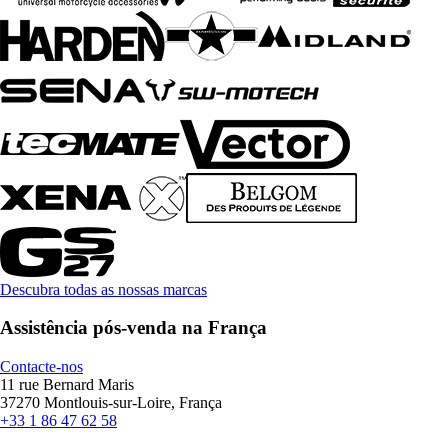
Descubra todas as nossas marcas
Assistência pós-venda na França
Contacte-nos
11 rue Bernard Maris
37270 Montlouis-sur-Loire, França
+33 1 86 47 62 58