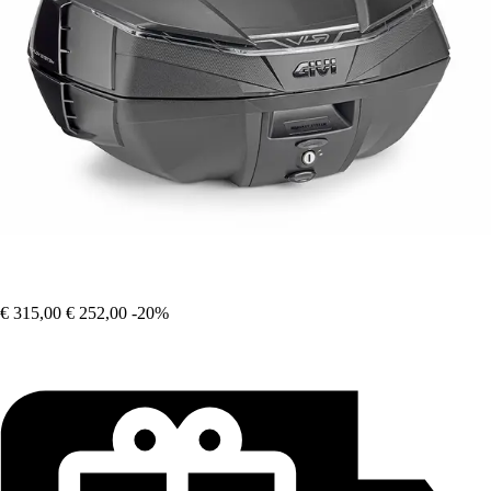
€ 315,00
€ 252,00
-20%