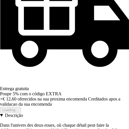
Entrega gratuita
Poupe 5%
com o código
EXTRA
+€ 12,60
oferecidos na sua proxima encomenda
Creditados apos a
validacao da sua encomenda
Loading...
Descrição
Dans l'univers des deux-roues, où chaque détail peut faire la