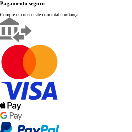
Pagamento seguro
Compre em nosso site com total confiança