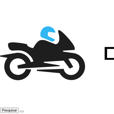
Pesquisar