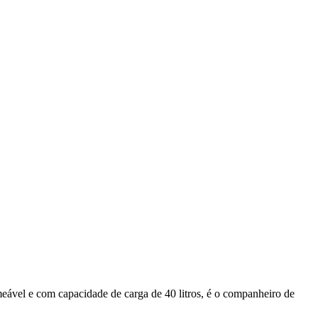
eável e com capacidade de carga de 40 litros, é o companheiro de