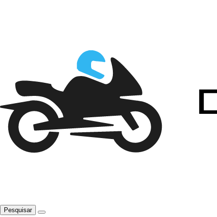
Pesquisar