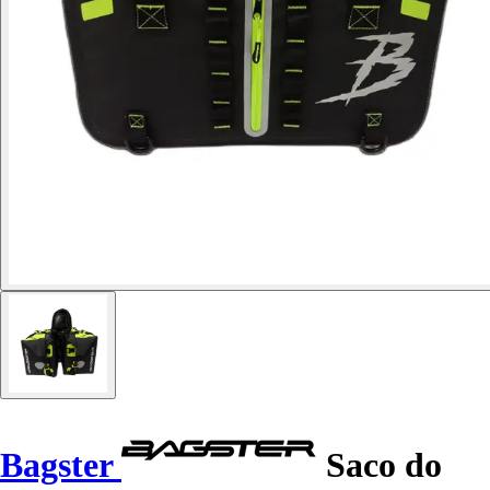
Bagster
Saco do