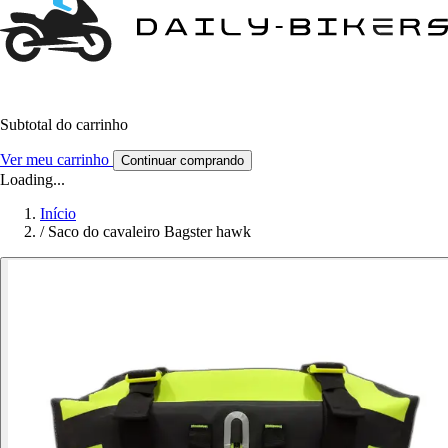
Subtotal do carrinho
Ver meu carrinho
Continuar comprando
Loading...
Início
/
Saco do cavaleiro Bagster hawk