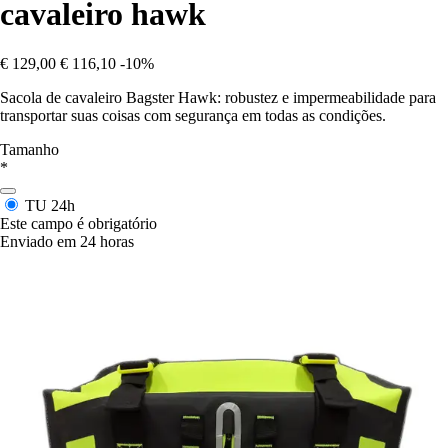
cavaleiro hawk
€ 129,00
€ 116,10
-10%
Sacola de cavaleiro Bagster Hawk: robustez e impermeabilidade para
transportar suas coisas com segurança em todas as condições.
Tamanho
*
TU
24h
Este campo é obrigatório
Enviado em 24 horas