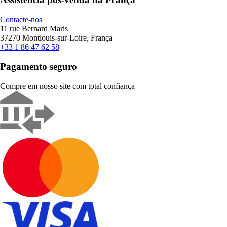
Contacte-nos
11 rue Bernard Maris
37270 Montlouis-sur-Loire, França
+33 1 86 47 62 58
Pagamento seguro
Compre em nosso site com total confiança