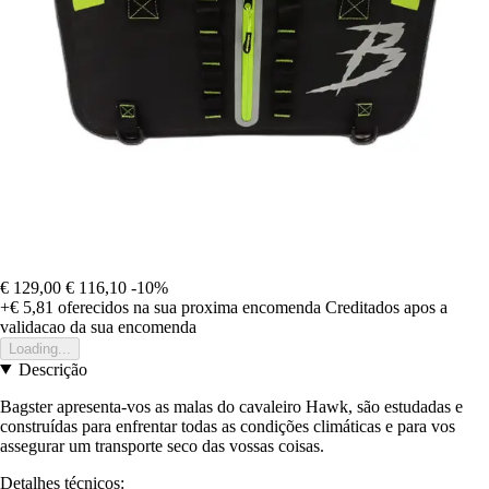
€ 129,00
€ 116,10
-10%
+€ 5,81
oferecidos na sua proxima encomenda
Creditados apos a
validacao da sua encomenda
Loading...
Descrição
Bagster apresenta-vos as malas do cavaleiro Hawk, são estudadas e
construídas para enfrentar todas as condições climáticas e para vos
assegurar um transporte seco das vossas coisas.
Detalhes técnicos: