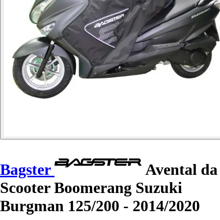
Bagster
Avental da
Scooter Boomerang Suzuki
Burgman 125/200 - 2014/2020