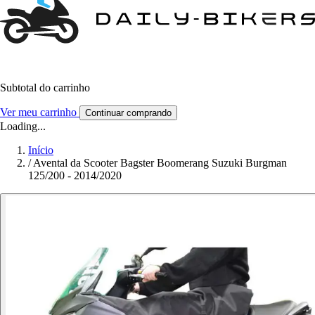
Subtotal do carrinho
Ver meu carrinho
Continuar comprando
Loading...
Início
/
Avental da Scooter Bagster Boomerang Suzuki Burgman
125/200 - 2014/2020