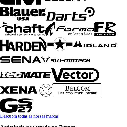
Descubra todas as nossas marcas