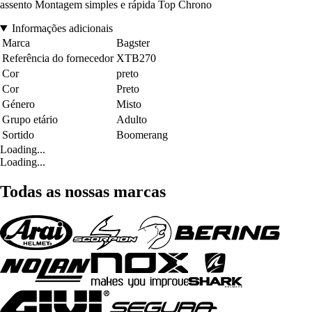
assento Montagem simples e rápida Top Chrono
Informações adicionais
Marca
Bagster
Referência do fornecedor
XTB270
Cor
preto
Cor
Preto
Género
Misto
Grupo etário
Adulto
Sortido
Boomerang
Loading...
Loading...
Todas as nossas marcas