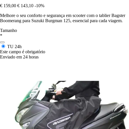
€ 159,00
€ 143,10
-10%
Melhore o seu conforto e segurança em scooter com o tablier Bagster
Boomerang para Suzuki Burgman 125, essencial para cada viagem.
Tamanho
*
TU
24h
Este campo é obrigatório
Enviado em 24 horas