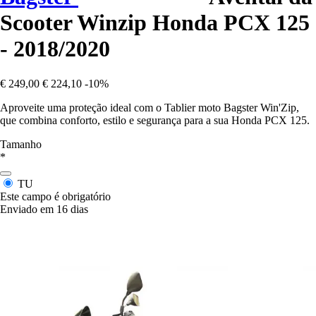
Scooter Winzip Honda PCX 125
- 2018/2020
€ 249,00
€ 224,10
-10%
Aproveite uma proteção ideal com o Tablier moto Bagster Win'Zip,
que combina conforto, estilo e segurança para a sua Honda PCX 125.
Tamanho
*
TU
Este campo é obrigatório
Enviado em 16 dias