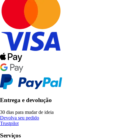
Entrega e devolução
30 dias para mudar de ideia
Devolva seu pedido
Trustpilot
Serviços