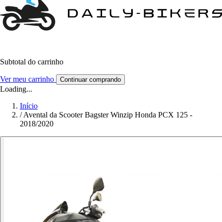
Subtotal do carrinho
Ver meu carrinho
Continuar comprando
Loading...
Início
/
Avental da Scooter Bagster Winzip Honda PCX 125 -
2018/2020