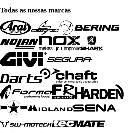
Todas as nossas marcas