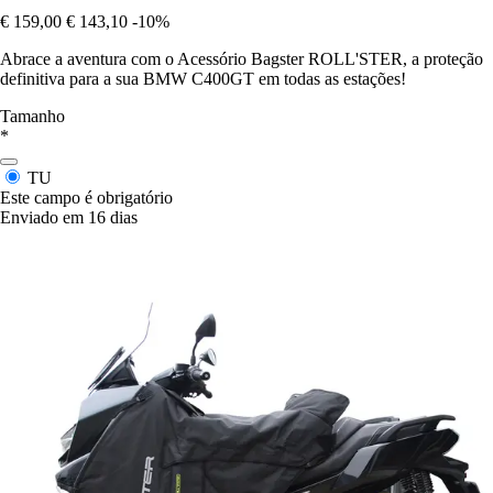
€ 159,00
€ 143,10
-10%
Abrace a aventura com o Acessório Bagster ROLL'STER, a proteção
definitiva para a sua BMW C400GT em todas as estações!
Tamanho
*
TU
Este campo é obrigatório
Enviado em 16 dias