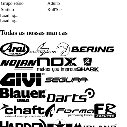
Grupo etário
Adulto
Sortido
Roll'Ster
Loading...
Loading...
Todas as nossas marcas