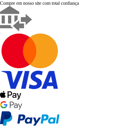
Compre em nosso site com total confiança