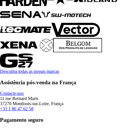
Descubra todas as nossas marcas
Assistência pós-venda na França
Contacte-nos
11 rue Bernard Maris
37270 Montlouis-sur-Loire, França
+33 1 86 47 62 58
Pagamento seguro