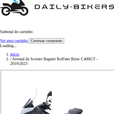
Subtotal do carrinho
Ver meu carrinho
Continuar comprando
Loading...
Início
/
Avental da Scooter Bagster Roll'ster Bmw C400GT -
2019/2023