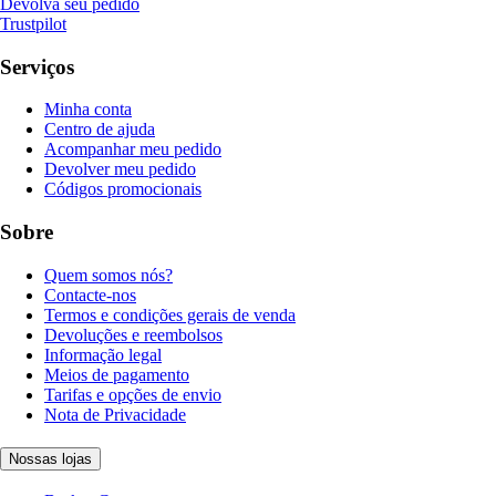
Devolva seu pedido
Trustpilot
Serviços
Minha conta
Centro de ajuda
Acompanhar meu pedido
Devolver meu pedido
Códigos promocionais
Sobre
Quem somos nós?
Contacte-nos
Termos e condições gerais de venda
Devoluções e reembolsos
Informação legal
Meios de pagamento
Tarifas e opções de envio
Nota de Privacidade
Nossas lojas