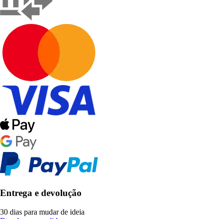
Entrega e devolução
30 dias para mudar de ideia