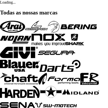
Loading...
Todas as nossas marcas