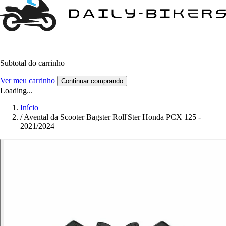
Subtotal do carrinho
Ver meu carrinho
Continuar comprando
Loading...
Início
/
Avental da Scooter Bagster Roll'Ster Honda PCX 125 -
2021/2024