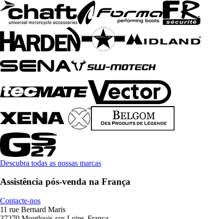
Descubra todas as nossas marcas
Assistência pós-venda na França
Contacte-nos
11 rue Bernard Maris
37270 Montlouis-sur-Loire, França