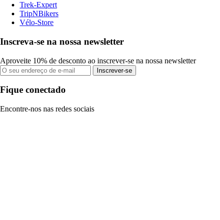
Trek-Expert
TripNBikers
Vélo-Store
Inscreva-se na nossa newsletter
Aproveite 10% de desconto ao inscrever-se na nossa newsletter
Inscrever-se
Fique conectado
Encontre-nos nas redes sociais