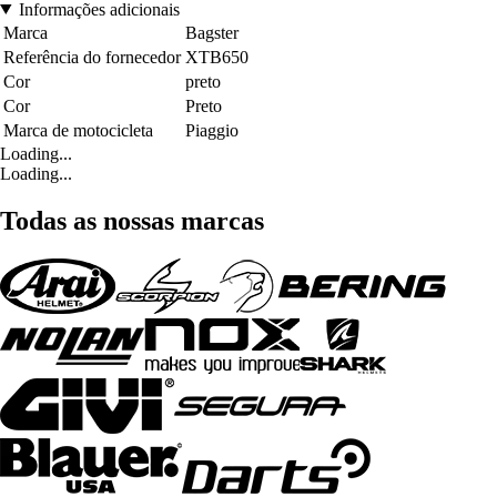
Informações adicionais
Marca
Bagster
Referência do fornecedor
XTB650
Cor
preto
Cor
Preto
Marca de motocicleta
Piaggio
Loading...
Loading...
Todas as nossas marcas