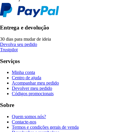
Entrega e devolução
30 dias para mudar de ideia
Devolva seu pedido
Trustpilot
Serviços
Minha conta
Centro de ajuda
Acompanhar meu pedido
Devolver meu pedido
Códigos promocionais
Sobre
Quem somos nós?
Contacte-nos
Termos e condições gerais de venda