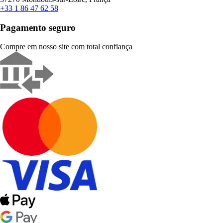
+33 1 86 47 62 58
Pagamento seguro
Compre em nosso site com total confiança