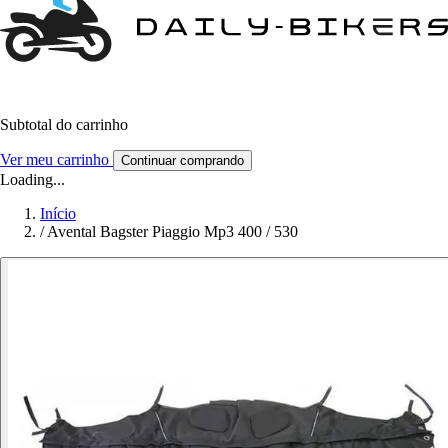
Subtotal do carrinho
Ver meu carrinho
Continuar comprando
Loading...
Início
/
Avental Bagster Piaggio Mp3 400 / 530