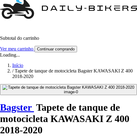
Subtotal do carrinho
Ver meu carrinho
Continuar comprando
Loading...
Início
/
Tapete de tanque de motocicleta Bagster KAWASAKI Z 400
2018-2020
Bagster
Tapete de tanque de
motocicleta KAWASAKI Z 400
2018-2020