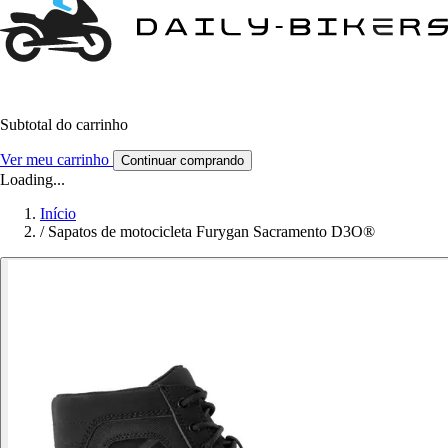
Subtotal do carrinho
Ver meu carrinho
Continuar comprando
Loading...
Início
/
Sapatos de motocicleta Furygan Sacramento D3O®