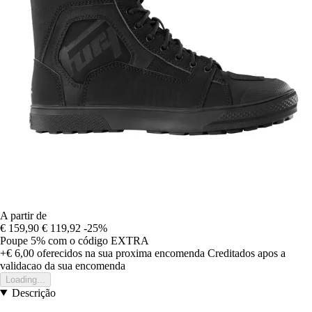
A partir de
€ 159,90
€ 119,92
-25%
Poupe 5%
com o código
EXTRA
+€ 6,00
oferecidos na sua proxima encomenda
Creditados apos a
validacao da sua encomenda
Loading...
Descrição