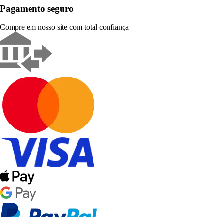
Pagamento seguro
Compre em nosso site com total confiança