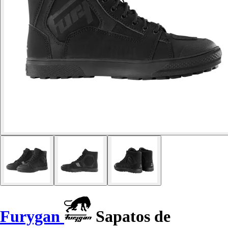
Furygan
Sapatos de