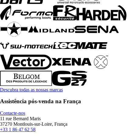
Descubra todas as nossas marcas
Assistência pós-venda na França
Contacte-nos
11 rue Bernard Maris
37270 Montlouis-sur-Loire, França
+33 1 86 47 62 58