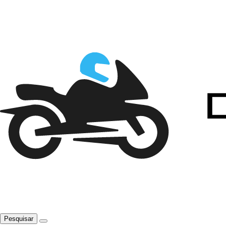
Pesquisar