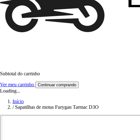
Subtotal do carrinho
Ver meu carrinho
Continuar comprando
Loading...
Início
/
Sapatilhas de motas Furygan Tarmac D3O