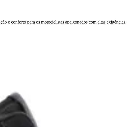
 e conforto para os motociclistas apaixonados com altas exigências.