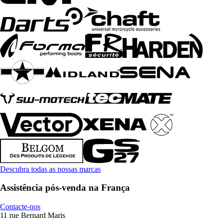
Descubra todas as nossas marcas
Assistência pós-venda na França
Contacte-nos
11 rue Bernard Maris