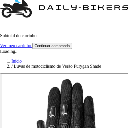
Subtotal do carrinho
Ver meu carrinho
Continuar comprando
Loading...
Início
/
Luvas de motociclismo de Verão Furygan Shade