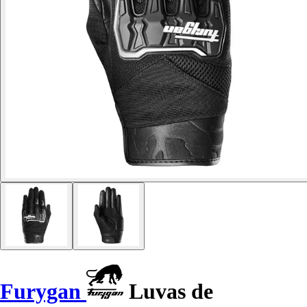
Furygan
Luvas de