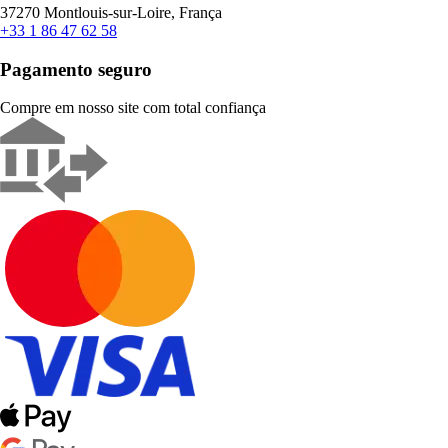
37270 Montlouis-sur-Loire, França
+33 1 86 47 62 58
Pagamento seguro
Compre em nosso site com total confiança