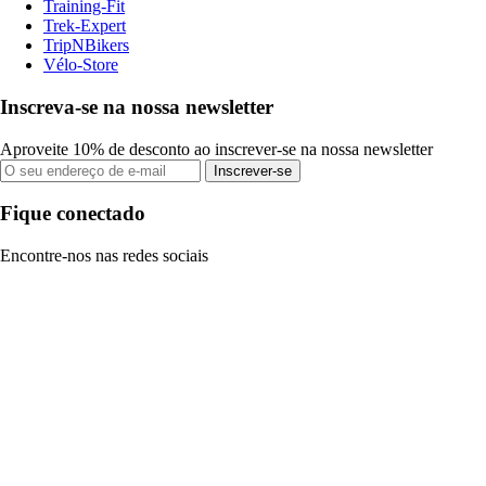
Training-Fit
Trek-Expert
TripNBikers
Vélo-Store
Inscreva-se na nossa newsletter
Aproveite 10% de desconto ao inscrever-se na nossa newsletter
Inscrever-se
Fique conectado
Encontre-nos nas redes sociais