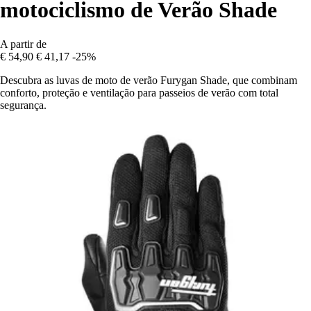
motociclismo de Verão Shade
A partir de
€ 54,90
€ 41,17
-25%
Descubra as luvas de moto de verão Furygan Shade, que combinam
conforto, proteção e ventilação para passeios de verão com total
segurança.