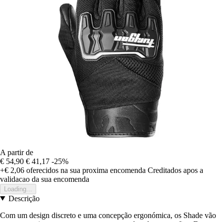
A partir de
€ 54,90
€ 41,17
-25%
+€ 2,06
oferecidos na sua proxima encomenda
Creditados apos a
validacao da sua encomenda
Loading...
Descrição
Com um design discreto e uma concepção ergonómica, os Shade vão