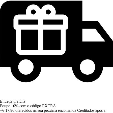
Entrega gratuita
Poupe 10%
com o código
EXTRA
+€ 17,96
oferecidos na sua proxima encomenda
Creditados apos a