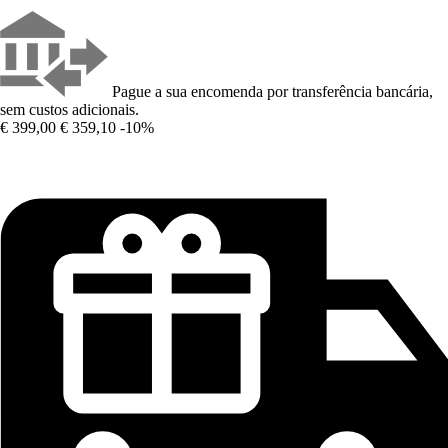
Pague a sua encomenda por transferência bancária,
sem custos adicionais.
€ 399,00
€ 359,10
-10%