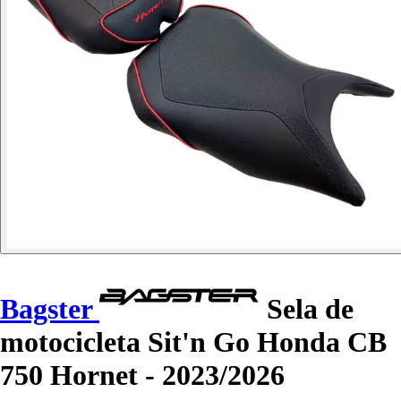
Bagster
Sela de
motocicleta Sit'n Go Honda CB
750 Hornet - 2023/2026