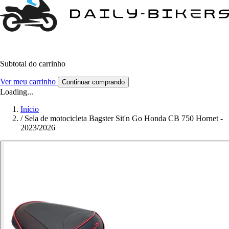
Subtotal do carrinho
Ver meu carrinho
Continuar comprando
Loading...
Início
/
Sela de motocicleta Bagster Sit'n Go Honda CB 750 Hornet -
2023/2026