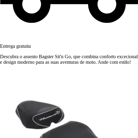
Entrega gratuita
Descubra o assento Bagster Sit'n Go, que combina conforto excecional
e design moderno para as suas aventuras de moto. Ande com estilo!