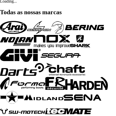
Loading...
Todas as nossas marcas