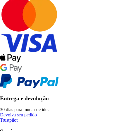
Entrega e devolução
30 dias para mudar de ideia
Devolva seu pedido
Trustpilot