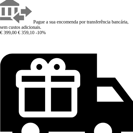
Pague a sua encomenda por transferência bancária,
sem custos adicionais.
€ 399,00
€ 359,10
-10%