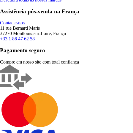
Assistência pós-venda na França
Contacte-nos
11 rue Bernard Maris
37270 Montlouis-sur-Loire, França
+33 1 86 47 62 58
Pagamento seguro
Compre em nosso site com total confiança