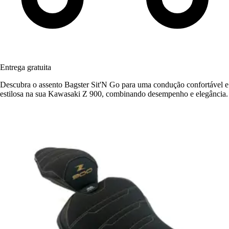
Entrega gratuita
Descubra o assento Bagster Sit'N Go para uma condução confortável e
estilosa na sua Kawasaki Z 900, combinando desempenho e elegância.