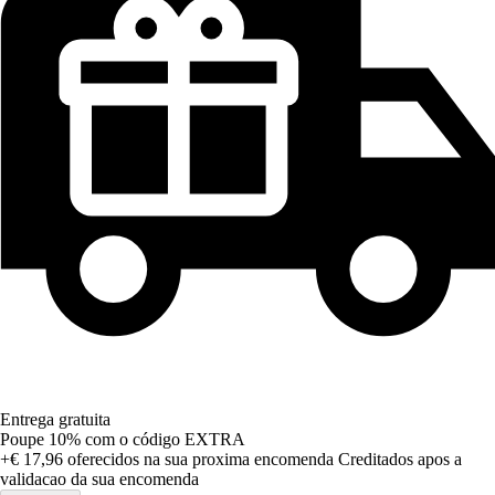
Entrega gratuita
Poupe 10%
com o código
EXTRA
+€ 17,96
oferecidos na sua proxima encomenda
Creditados apos a
validacao da sua encomenda