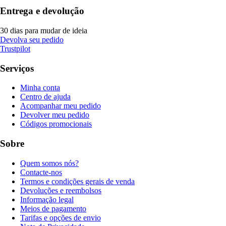
Entrega e devolução
30 dias para mudar de ideia
Devolva seu pedido
Trustpilot
Serviços
Minha conta
Centro de ajuda
Acompanhar meu pedido
Devolver meu pedido
Códigos promocionais
Sobre
Quem somos nós?
Contacte-nos
Termos e condições gerais de venda
Devoluções e reembolsos
Informação legal
Meios de pagamento
Tarifas e opções de envio