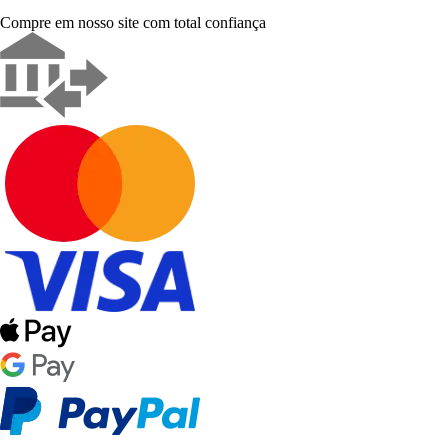
Compre em nosso site com total confiança