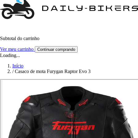
Subtotal do carrinho
Ver meu carrinho
Continuar comprando
Loading...
Início
/
Casaco de mota Furygan Raptor Evo 3