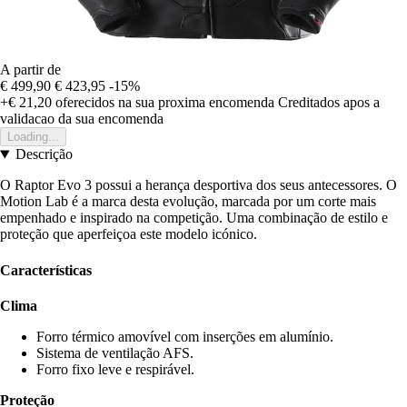
A partir de
€ 499,90
€ 423,95
-15%
+€ 21,20
oferecidos na sua proxima encomenda
Creditados apos a
validacao da sua encomenda
Loading...
Descrição
O Raptor Evo 3 possui a herança desportiva dos seus antecessores. O
Motion Lab é a marca desta evolução, marcada por um corte mais
empenhado e inspirado na competição. Uma combinação de estilo e
proteção que aperfeiçoa este modelo icónico.
Características
Clima
Forro térmico amovível com inserções em alumínio.
Sistema de ventilação AFS.
Forro fixo leve e respirável.
Proteção