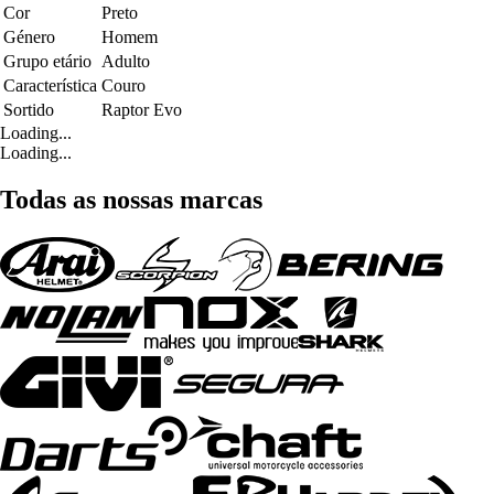
Cor
Preto
Género
Homem
Grupo etário
Adulto
Característica
Couro
Sortido
Raptor Evo
Loading...
Loading...
Todas as nossas marcas