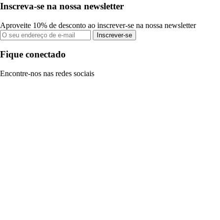
Inscreva-se na nossa newsletter
Aproveite 10% de desconto ao inscrever-se na nossa newsletter
Inscrever-se
Fique conectado
Encontre-nos nas redes sociais