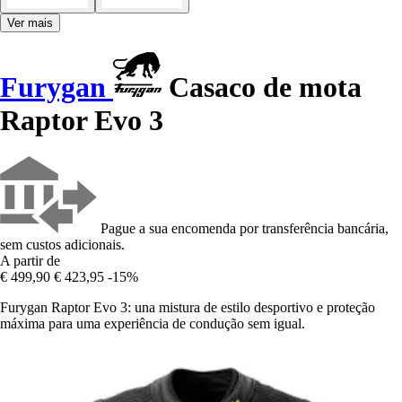
Ver mais
Furygan
Casaco de mota
Raptor Evo 3
Pague a sua encomenda por transferência bancária,
sem custos adicionais.
A partir de
€ 499,90
€ 423,95
-15%
Furygan Raptor Evo 3: una mistura de estilo desportivo e proteção
máxima para uma experiência de condução sem igual.