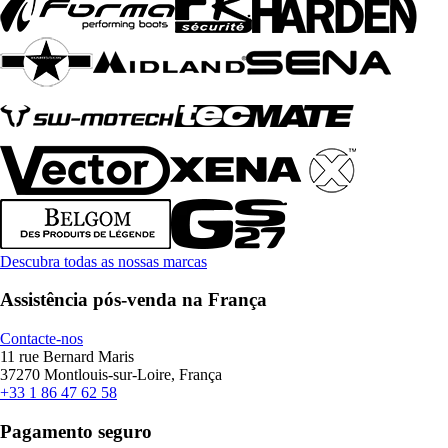
Descubra todas as nossas marcas
Assistência pós-venda na França
Contacte-nos
11 rue Bernard Maris
37270 Montlouis-sur-Loire, França
+33 1 86 47 62 58
Pagamento seguro