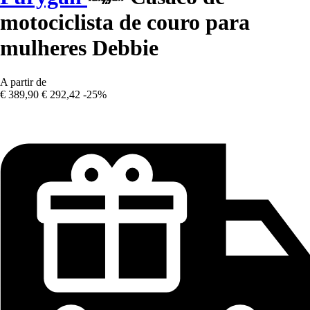
motociclista de couro para
mulheres Debbie
A partir de
€ 389,90
€ 292,42
-25%