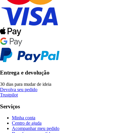
Entrega e devolução
30 dias para mudar de ideia
Devolva seu pedido
Trustpilot
Serviços
Minha conta
Centro de ajuda
Acompanhar meu pedido