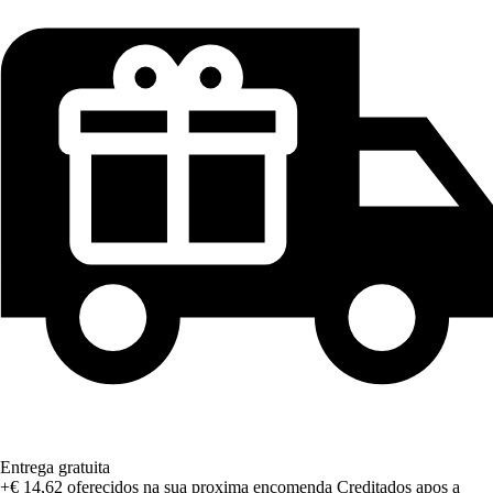
Entrega gratuita
+€ 14,62
oferecidos na sua proxima encomenda
Creditados apos a