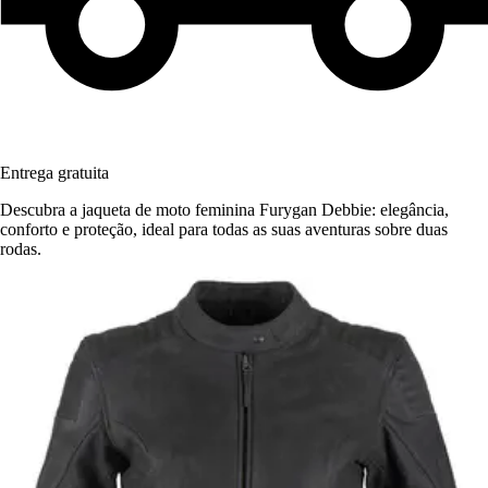
Entrega gratuita
Descubra a jaqueta de moto feminina Furygan Debbie: elegância,
conforto e proteção, ideal para todas as suas aventuras sobre duas
rodas.