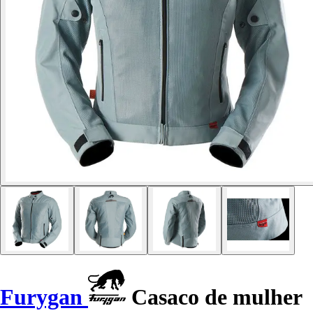
Furygan
Casaco de mulher