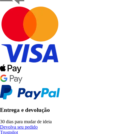
Entrega e devolução
30 dias para mudar de ideia
Devolva seu pedido
Trustpilot