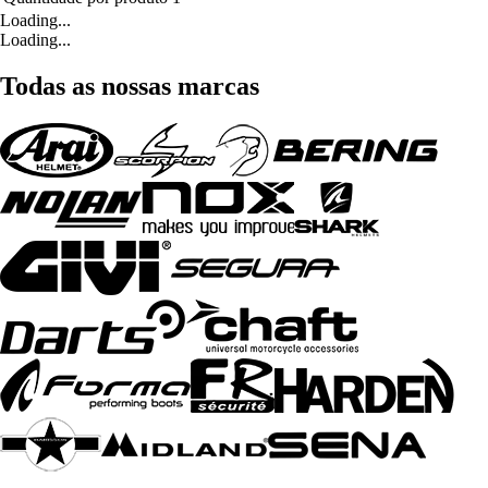
Loading...
Loading...
Todas as nossas marcas