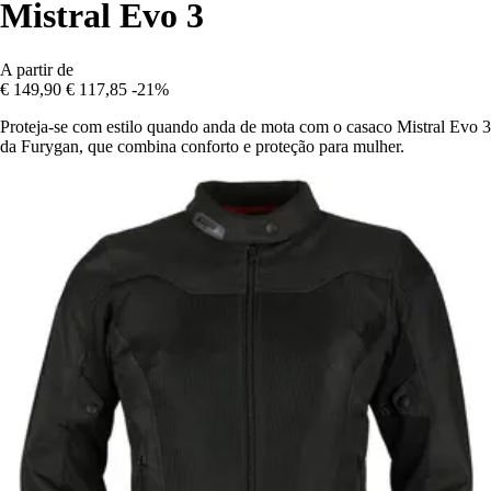
Mistral Evo 3
A partir de
€ 149,90
€ 117,85
-21%
Proteja-se com estilo quando anda de mota com o casaco Mistral Evo 3
da Furygan, que combina conforto e proteção para mulher.