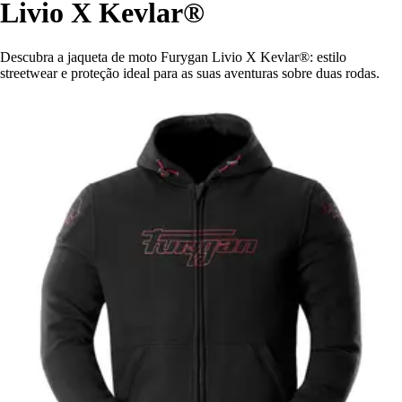
Livio X Kevlar®
Descubra a jaqueta de moto Furygan Livio X Kevlar®: estilo
streetwear e proteção ideal para as suas aventuras sobre duas rodas.