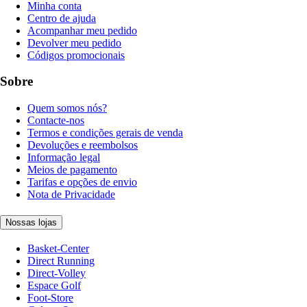
Minha conta
Centro de ajuda
Acompanhar meu pedido
Devolver meu pedido
Códigos promocionais
Sobre
Quem somos nós?
Contacte-nos
Termos e condições gerais de venda
Devoluções e reembolsos
Informação legal
Meios de pagamento
Tarifas e opções de envio
Nota de Privacidade
Nossas lojas
Basket-Center
Direct Running
Direct-Volley
Espace Golf
Foot-Store