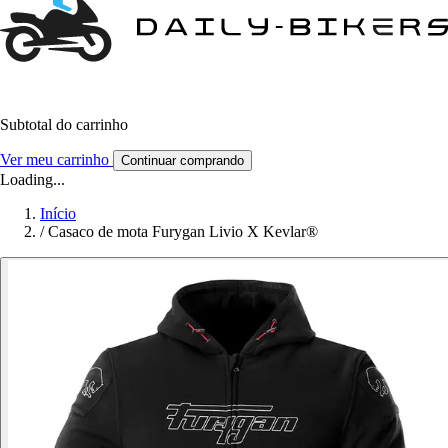
Subtotal do carrinho
Ver meu carrinho
Continuar comprando
Loading...
Início
/
Casaco de mota Furygan Livio X Kevlar®