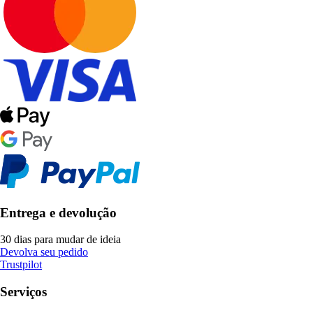
Entrega e devolução
30 dias para mudar de ideia
Devolva seu pedido
Trustpilot
Serviços