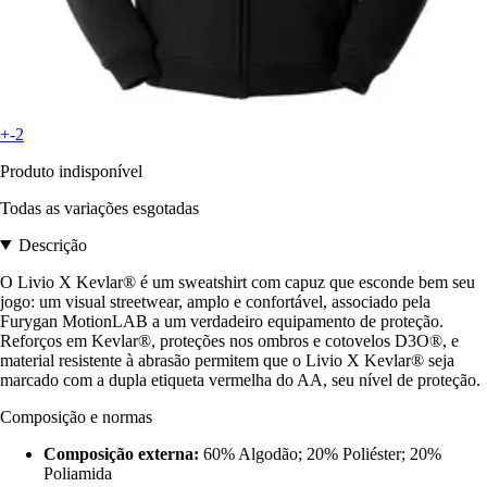
+-2
Produto indisponível
Todas as variações esgotadas
Descrição
O Livio X Kevlar® é um sweatshirt com capuz que esconde bem seu
jogo: um visual streetwear, amplo e confortável, associado pela
Furygan MotionLAB a um verdadeiro equipamento de proteção.
Reforços em Kevlar®, proteções nos ombros e cotovelos D3O®, e
material resistente à abrasão permitem que o Livio X Kevlar® seja
marcado com a dupla etiqueta vermelha do AA, seu nível de proteção.
Composição e normas
Composição externa:
60% Algodão; 20% Poliéster; 20%
Poliamida