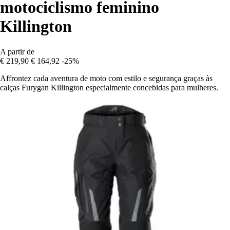
motociclismo feminino
Killington
A partir de
€ 219,90
€ 164,92
-25%
Affrontez cada aventura de moto com estilo e segurança graças às
calças Furygan Killington especialmente concebidas para mulheres.