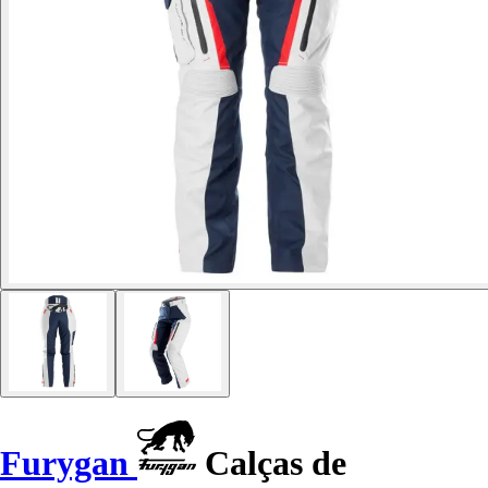
Furygan
Calças de