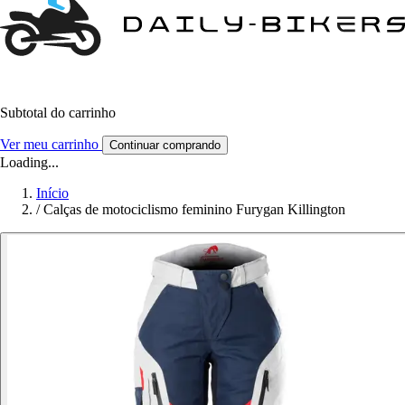
Subtotal do carrinho
Ver meu carrinho
Continuar comprando
Loading...
Início
/
Calças de motociclismo feminino Furygan Killington