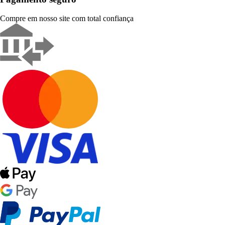
Compre em nosso site com total confiança