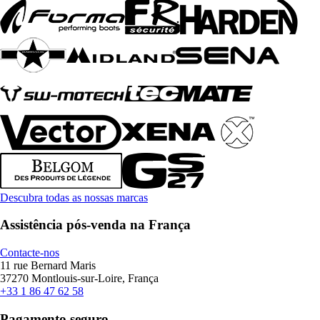
Descubra todas as nossas marcas
Assistência pós-venda na França
Contacte-nos
11 rue Bernard Maris
37270 Montlouis-sur-Loire, França
+33 1 86 47 62 58
Pagamento seguro