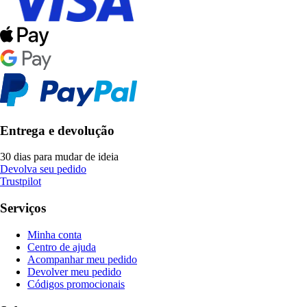
Entrega e devolução
30 dias para mudar de ideia
Devolva seu pedido
Trustpilot
Serviços
Minha conta
Centro de ajuda
Acompanhar meu pedido
Devolver meu pedido
Códigos promocionais