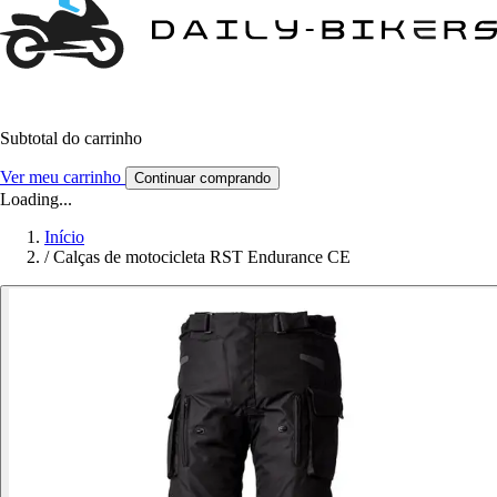
Subtotal do carrinho
Ver meu carrinho
Continuar comprando
Loading...
Início
/
Calças de motocicleta RST Endurance CE