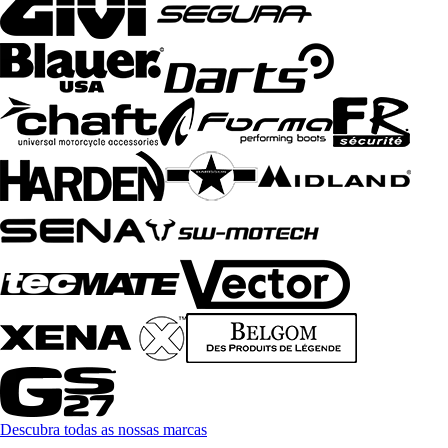
Descubra todas as nossas marcas