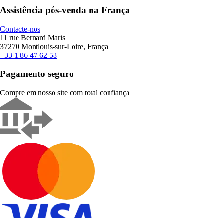
Assistência pós-venda na França
Contacte-nos
11 rue Bernard Maris
37270 Montlouis-sur-Loire, França
+33 1 86 47 62 58
Pagamento seguro
Compre em nosso site com total confiança