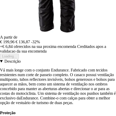
A partir de
€ 199,96
€ 136,87
-32%
+€ 6,84
oferecidos na sua proxima encomenda
Creditados apos a
validacao da sua encomenda
Loading...
Descrição
Vá mais longe com o conjunto Endurance. Fabricado com tecidos
resistentes num corte de passeio completo. O casaco possui ventilação
multiponto, tubos reflectores invisíveis, bolsos generosos e bolsos para
aquecer as mãos, bem como um sistema de ventilação nos ombros
concebido para manter as aberturas abertas e direcionar o ar para as
costas do motociclista. Um sistema de ventilação nos punhos também é
exclusivo daEndurance. Combine-o com calças para obter a melhor
opção de vestuário de turismo de duas peças.
Proteção