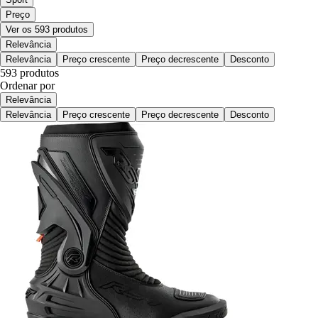
Preço
Ver os 593 produtos
Relevância
Relevância
Preço crescente
Preço decrescente
Desconto
593 produtos
Ordenar por
Relevância
Relevância
Preço crescente
Preço decrescente
Desconto