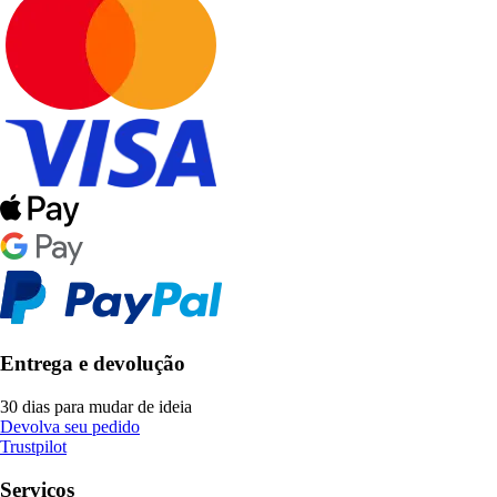
Entrega e devolução
30 dias para mudar de ideia
Devolva seu pedido
Trustpilot
Serviços