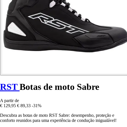
RST
Botas de moto Sabre
A partir de
€ 129,95
€ 89,33
-31%
Descubra as botas de moto RST Sabre: desempenho, proteção e
conforto reunidos para uma experiência de condução inigualável!