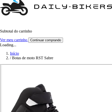
Subtotal do carrinho
Ver meu carrinho
Continuar comprando
Loading...
Início
/
Botas de moto RST Sabre