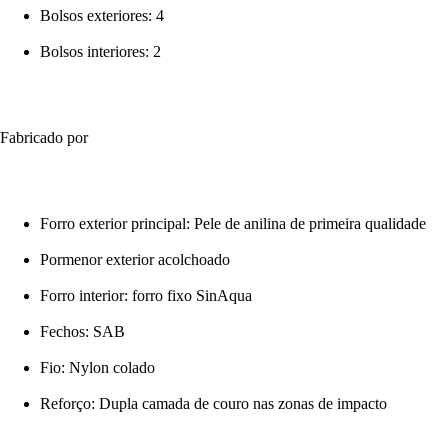
Bolsos exteriores: 4
Bolsos interiores: 2
Fabricado por
Forro exterior principal: Pele de anilina de primeira qualidade
Pormenor exterior acolchoado
Forro interior: forro fixo SinAqua
Fechos: SAB
Fio: Nylon colado
Reforço: Dupla camada de couro nas zonas de impacto