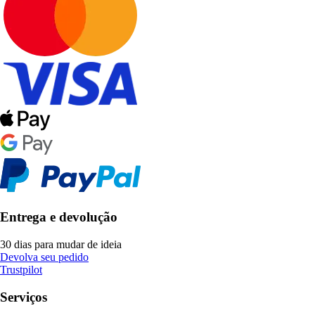
Entrega e devolução
30 dias para mudar de ideia
Devolva seu pedido
Trustpilot
Serviços