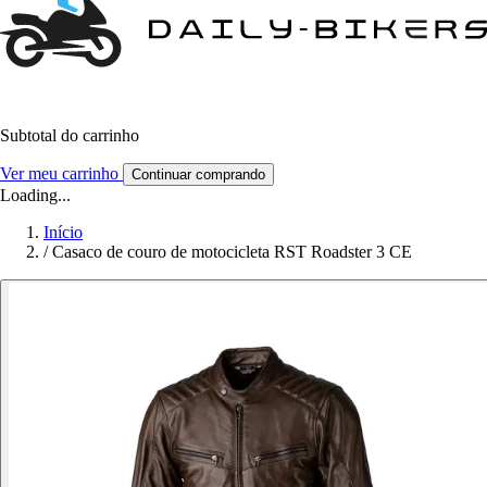
Subtotal do carrinho
Ver meu carrinho
Continuar comprando
Loading...
Início
/
Casaco de couro de motocicleta RST Roadster 3 CE