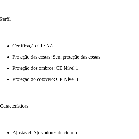
Perfil
Certificação CE: AA
Proteção das costas: Sem proteção das costas
Proteção dos ombros: CE Nível 1
Proteção do cotovelo: CE Nível 1
Características
Ajustável: Ajustadores de cintura