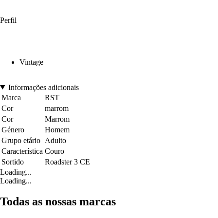
Perfil
Vintage
Informações adicionais
Marca
RST
Cor
marrom
Cor
Marrom
Género
Homem
Grupo etário
Adulto
Característica
Couro
Sortido
Roadster 3 CE
Loading...
Loading...
Todas as nossas marcas