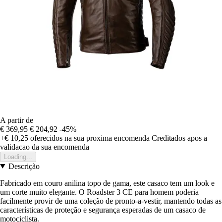
A partir de
€ 369,95
€ 204,92
-45%
+€ 10,25
oferecidos na sua proxima encomenda
Creditados apos a
validacao da sua encomenda
Loading...
Descrição
Fabricado em couro anilina topo de gama, este casaco tem um look e
um corte muito elegante. O Roadster 3 CE para homem poderia
facilmente provir de uma coleção de pronto-a-vestir, mantendo todas as
características de proteção e segurança esperadas de um casaco de
motociclista.