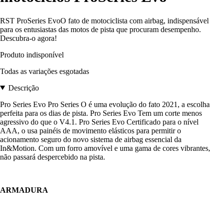
RST ProSeries EvoO fato de motociclista com airbag, indispensável
para os entusiastas das motos de pista que procuram desempenho.
Descubra-o agora!
Produto indisponível
Todas as variações esgotadas
Descrição
Pro Series Evo Pro Series O é uma evolução do fato 2021, a escolha
perfeita para os dias de pista. Pro Series Evo Tem um corte menos
agressivo do que o V4.1. Pro Series Evo Certificado para o nível
AAA, o usa painéis de movimento elásticos para permitir o
acionamento seguro do novo sistema de airbag essencial da
In&Motion. Com um forro amovível e uma gama de cores vibrantes,
não passará despercebido na pista.
ARMADURA