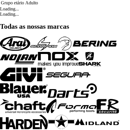
Grupo etário
Adulto
Loading...
Loading...
Todas as nossas marcas