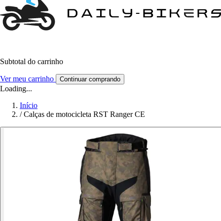
Subtotal do carrinho
Ver meu carrinho
Continuar comprando
Loading...
Início
/
Calças de motocicleta RST Ranger CE