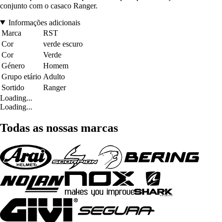
conjunto com o casaco Ranger.
Informações adicionais
Marca
RST
Cor
verde escuro
Cor
Verde
Género
Homem
Grupo etário
Adulto
Sortido
Ranger
Loading...
Loading...
Todas as nossas marcas