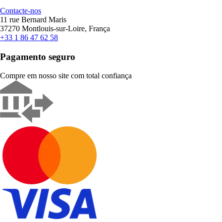
Contacte-nos
11 rue Bernard Maris
37270 Montlouis-sur-Loire, França
+33 1 86 47 62 58
Pagamento seguro
Compre em nosso site com total confiança