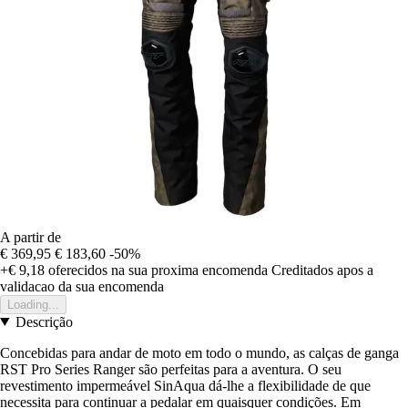
A partir de
€ 369,95
€ 183,60
-50%
+€ 9,18
oferecidos na sua proxima encomenda
Creditados apos a
validacao da sua encomenda
Loading...
Descrição
Concebidas para andar de moto em todo o mundo, as calças de ganga
RST Pro Series Ranger são perfeitas para a aventura. O seu
revestimento impermeável SinAqua dá-lhe a flexibilidade de que
necessita para continuar a pedalar em quaisquer condições. Em