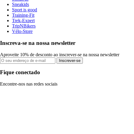
Sneakids
Sport is good
Training-Fit
Trek-Expert
TripNBikers
Vélo-Store
Inscreva-se na nossa newsletter
Aproveite 10% de desconto ao inscrever-se na nossa newsletter
Inscrever-se
Fique conectado
Encontre-nos nas redes sociais