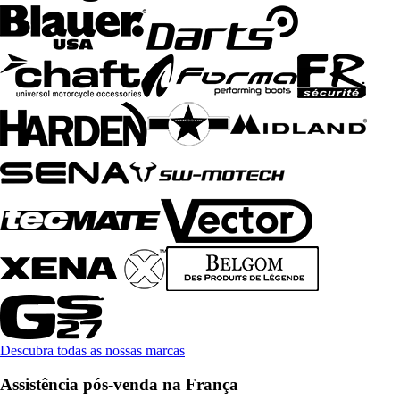
Descubra todas as nossas marcas
Assistência pós-venda na França