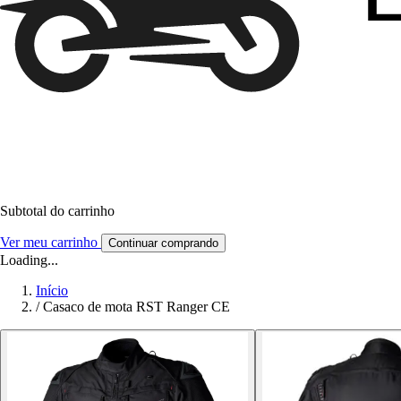
Subtotal do carrinho
Ver meu carrinho
Continuar comprando
Loading...
Início
/
Casaco de mota RST Ranger CE