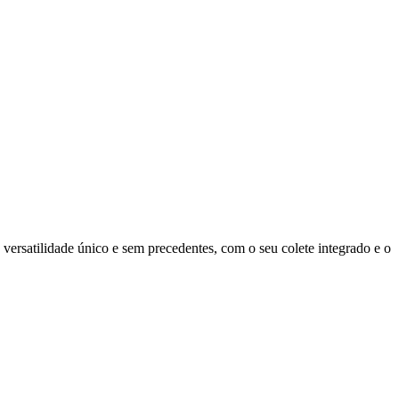
ersatilidade único e sem precedentes, com o seu colete integrado e o