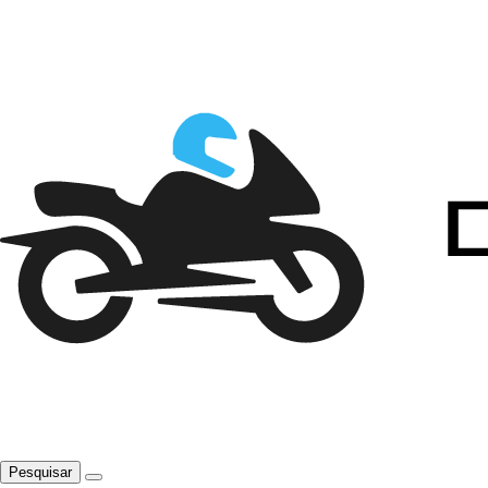
Pesquisar