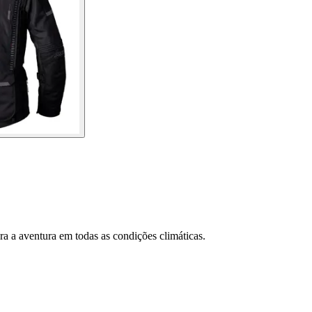
ra a aventura em todas as condições climáticas.