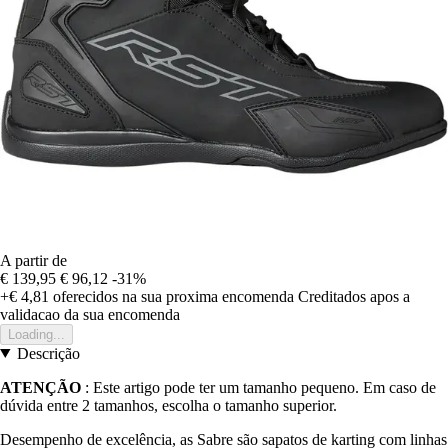
A partir de
€ 139,95
€ 96,12
-31%
+€ 4,81
oferecidos na sua proxima encomenda
Creditados apos a
validacao da sua encomenda
Loading...
Descrição
ATENÇÃO
: Este artigo pode ter um tamanho pequeno. Em caso de
dúvida entre 2 tamanhos, escolha o tamanho superior.
Desempenho de excelência, as Sabre são sapatos de karting com linhas