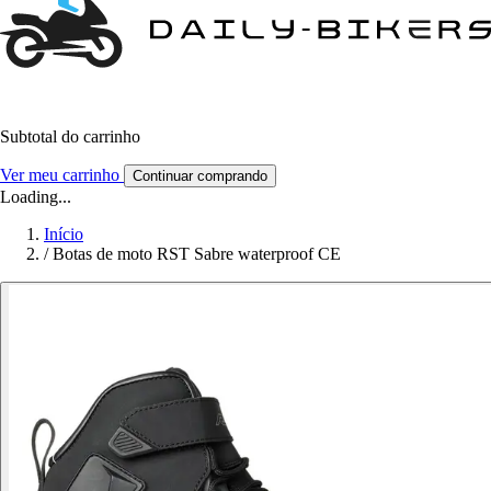
Subtotal do carrinho
Ver meu carrinho
Continuar comprando
Loading...
Início
/
Botas de moto RST Sabre waterproof CE