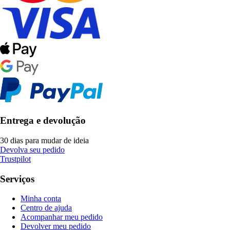
Entrega e devolução
30 dias para mudar de ideia
Devolva seu pedido
Trustpilot
Serviços
Minha conta
Centro de ajuda
Acompanhar meu pedido
Devolver meu pedido