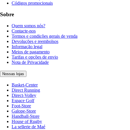
Códigos promocionais
Sobre
Quem somos nós?
Contacte-nos
Termos e condições gerais de venda
Devoluções e reembolsos
Informação legal
Meios de pagamento
Tarifas e opções de envio
Nota de Privacidade
Nossas lojas
Basket-Center
Direct Running
Direct-Volley
Espace Golf
Foot-Store
Galope-Store
Handball-Store
House of Rugby
La sellerie de Maé