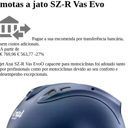
motas a jato SZ-R Vas Evo
Pague a sua encomenda por transferência bancária,
sem custos adicionais.
A partir de
€ 769,96
€ 563,77
-27%
jet Arai SZ-R Vas EvoO capacete para motociclistas foi adotado tanto
por profissionais como por motociclistas devido ao seu conforto e
desempenho excepcionais.