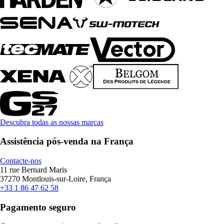
Descubra todas as nossas marcas
Assistência pós-venda na França
Contacte-nos
11 rue Bernard Maris
37270 Montlouis-sur-Loire, França
+33 1 86 47 62 58
Pagamento seguro