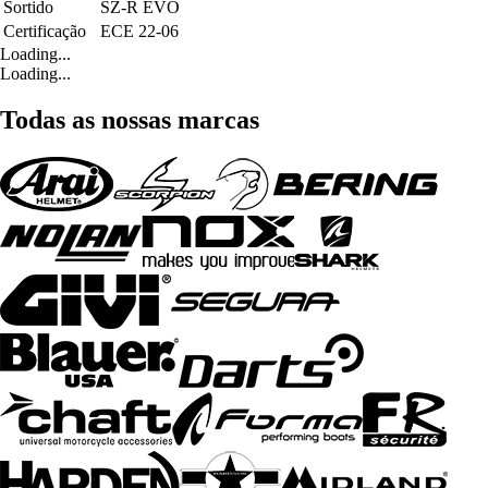
Sortido
SZ-R EVO
Certificação
ECE 22-06
Loading...
Loading...
Todas as nossas marcas