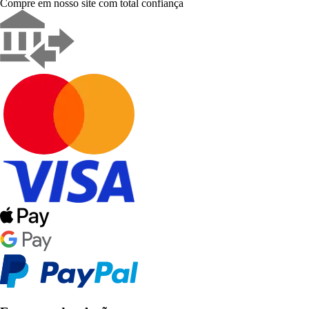
Compre em nosso site com total confiança