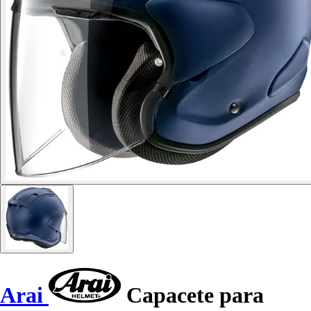
Arai
Capacete para