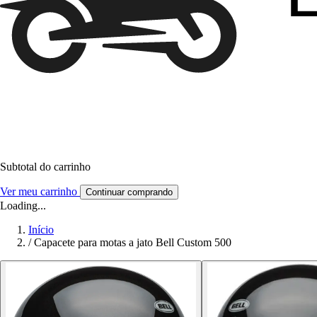
Subtotal do carrinho
Ver meu carrinho
Continuar comprando
Loading...
Início
/
Capacete para motas a jato Bell Custom 500