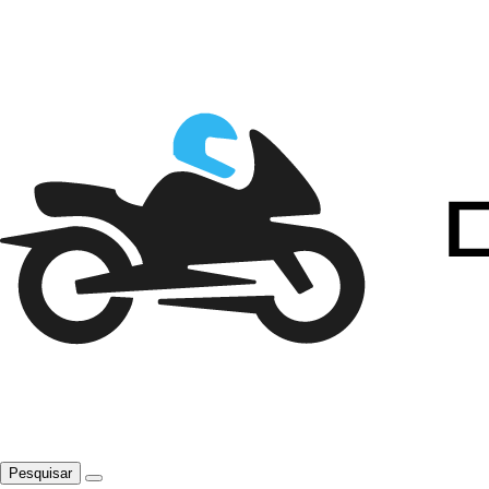
Pesquisar