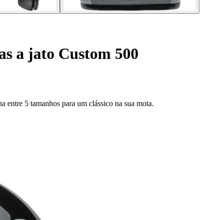
s a jato Custom 500
a entre 5 tamanhos para um clássico na sua mota.