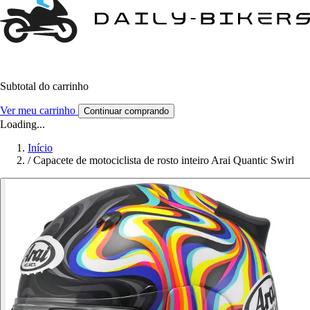
Subtotal do carrinho
Ver meu carrinho
Continuar comprando
Loading...
Início
/
Capacete de motociclista de rosto inteiro Arai Quantic Swirl