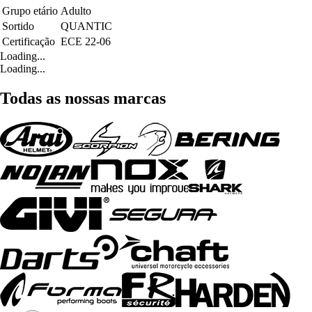
Grupo etário
Adulto
Sortido
QUANTIC
Certificação
ECE 22-06
Loading...
Loading...
Todas as nossas marcas