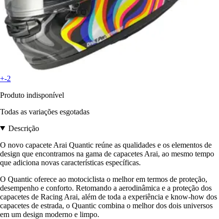
+-2
Produto indisponível
Todas as variações esgotadas
Descrição
O novo capacete Arai Quantic reúne as qualidades e os elementos de
design que encontramos na gama de capacetes Arai, ao mesmo tempo
que adiciona novas características específicas.
O Quantic oferece ao motociclista o melhor em termos de proteção,
desempenho e conforto. Retomando a aerodinâmica e a proteção dos
capacetes de Racing Arai, além de toda a experiência e know-how dos
capacetes de estrada, o Quantic combina o melhor dos dois universos
em um design moderno e limpo.