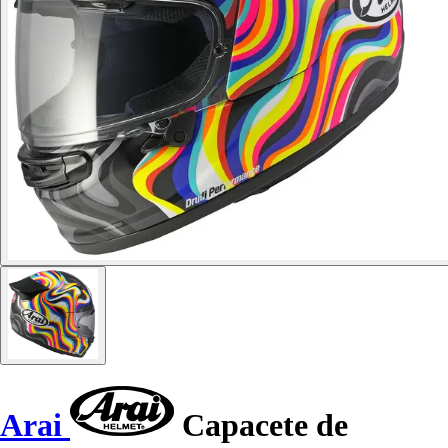
Arai
Capacete de