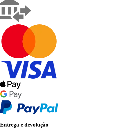
Entrega e devolução