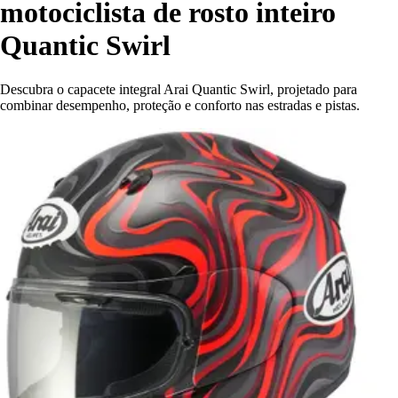
motociclista de rosto inteiro
Quantic Swirl
Descubra o capacete integral Arai Quantic Swirl, projetado para
combinar desempenho, proteção e conforto nas estradas e pistas.