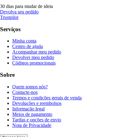
30 dias para mudar de ideia
Devolva seu pedido
Trustpilot
Serviços
Minha conta
Centro de ajuda
Acompanhar meu pedido
Devolver meu pedido
Códigos promocionais
Sobre
Quem somos nós?
Contacte-nos
Termos e condições gerais de venda
Devoluções e reembolsos
Informação legal
Meios de pagamento
Tarifas e opções de envio
Nota de Privacidade