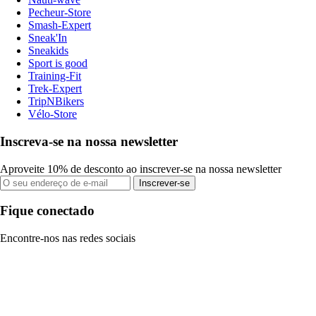
Pecheur-Store
Smash-Expert
Sneak'In
Sneakids
Sport is good
Training-Fit
Trek-Expert
TripNBikers
Vélo-Store
Inscreva-se na nossa newsletter
Aproveite 10% de desconto ao inscrever-se na nossa newsletter
Inscrever-se
Fique conectado
Encontre-nos nas redes sociais