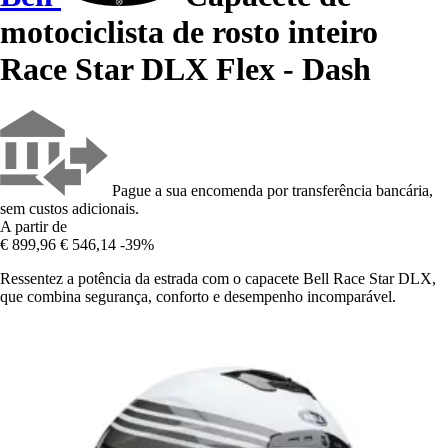
motociclista de rosto inteiro
Race Star DLX Flex - Dash
Pague a sua encomenda por transferência bancária,
sem custos adicionais.
A partir de
€ 899,96
€ 546,14
-39%
Ressentez a potência da estrada com o capacete Bell Race Star DLX,
que combina segurança, conforto e desempenho incomparável.