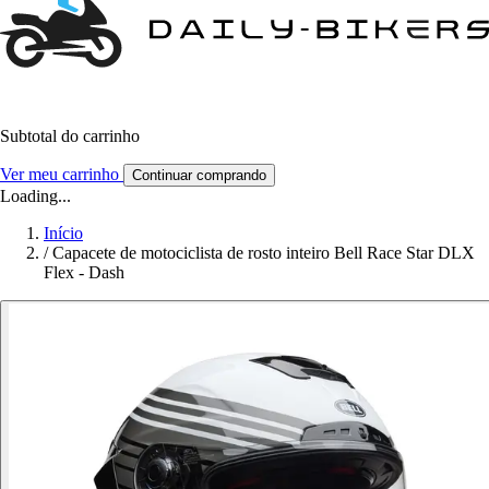
Subtotal do carrinho
Ver meu carrinho
Continuar comprando
Loading...
Início
/
Capacete de motociclista de rosto inteiro Bell Race Star DLX
Flex - Dash