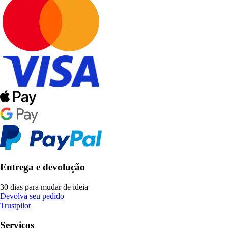
Entrega e devolução
30 dias para mudar de ideia
Devolva seu pedido
Trustpilot
Serviços