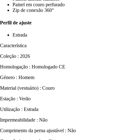
Painel em couro perfurado
Zip de conexão 360°
Perfil de ajuste
Estrada
Característica
Coleção : 2026
Homologação : Homologado CE
Género : Homem
Material (vestuário) : Couro
Estação : Verão
Utilização : Estrada
Impermeabilidade : Não
Comprimento da perna ajustável : Não