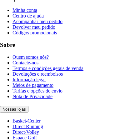
Minha conta
Centro de ajuda
Acompanhar meu pedido
Devolver meu pedido
Códigos promocionais
Sobre
Quem somos nós?
Contacte-nos
Termos e condições gerais de venda
Devoluções e reembolsos
Informação legal
Meios de pagamento
Tarifas e opções de envio
Nota de Privacidade
Nossas lojas
Basket-Center
Direct Running
Direct-Volley
Espace Golf