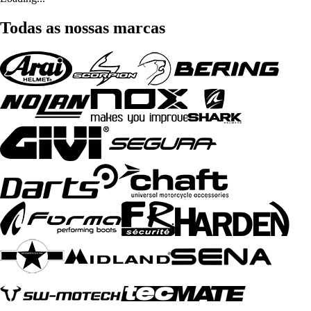
Todas as nossas marcas