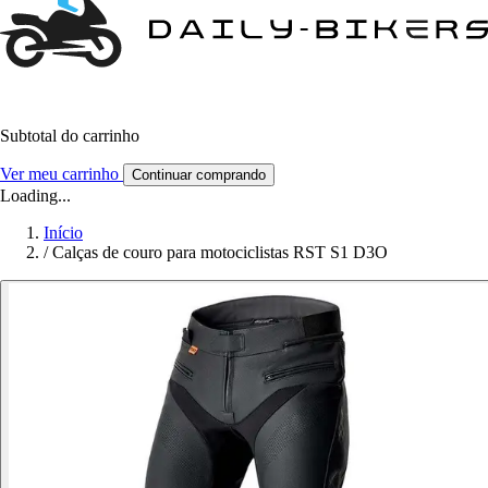
Subtotal do carrinho
Ver meu carrinho
Continuar comprando
Loading...
Início
/
Calças de couro para motociclistas RST S1 D3O