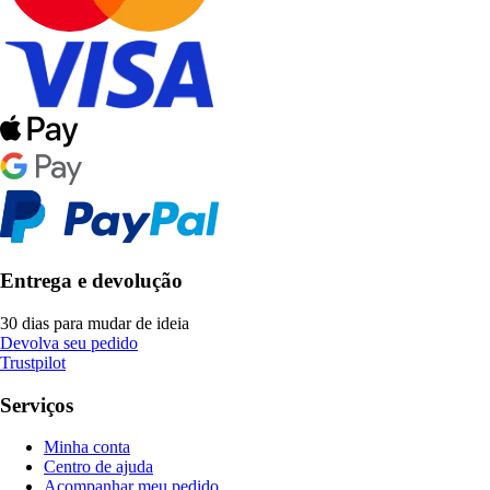
Entrega e devolução
30 dias para mudar de ideia
Devolva seu pedido
Trustpilot
Serviços
Minha conta
Centro de ajuda
Acompanhar meu pedido