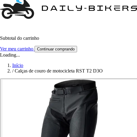
Subtotal do carrinho
Ver meu carrinho
Continuar comprando
Loading...
Início
/
Calças de couro de motocicleta RST T2 D3O