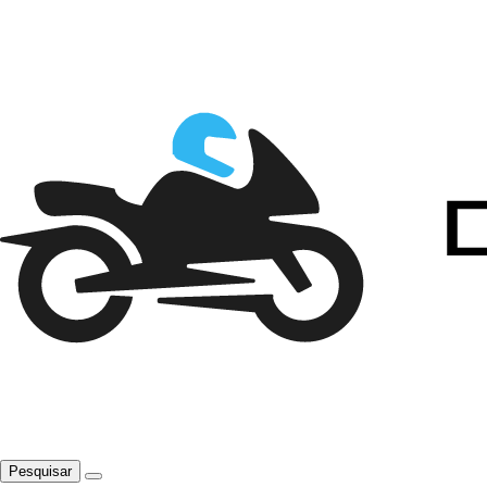
Pesquisar