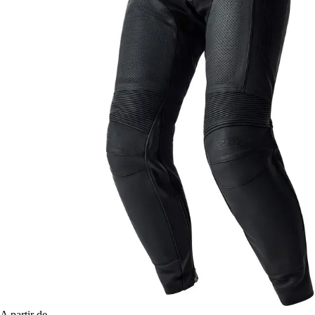
A partir de