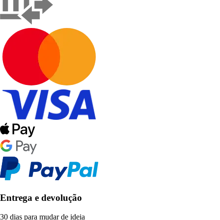
Entrega e devolução
30 dias para mudar de ideia