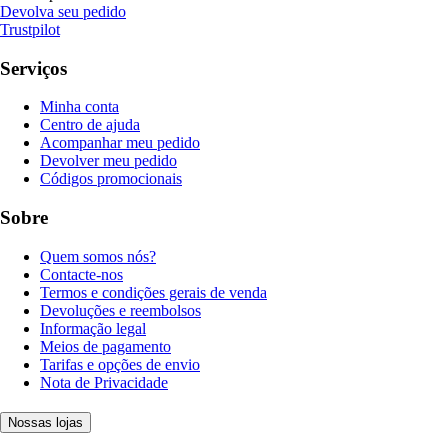
Devolva seu pedido
Trustpilot
Serviços
Minha conta
Centro de ajuda
Acompanhar meu pedido
Devolver meu pedido
Códigos promocionais
Sobre
Quem somos nós?
Contacte-nos
Termos e condições gerais de venda
Devoluções e reembolsos
Informação legal
Meios de pagamento
Tarifas e opções de envio
Nota de Privacidade
Nossas lojas