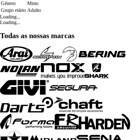
Género
Misto
Grupo etário
Adulto
Loading...
Loading...
Todas as nossas marcas