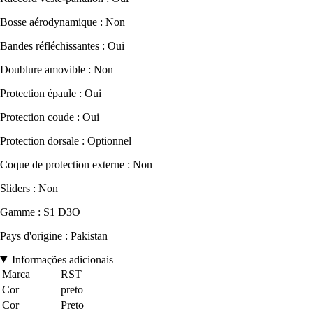
Bosse aérodynamique : Non
Bandes réfléchissantes : Oui
Doublure amovible : Non
Protection épaule : Oui
Protection coude : Oui
Protection dorsale : Optionnel
Coque de protection externe : Non
Sliders : Non
Gamme : S1 D3O
Pays d'origine : Pakistan
Informações adicionais
Marca
RST
Cor
preto
Cor
Preto