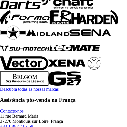
Descubra todas as nossas marcas
Assistência pós-venda na França
Contacte-nos
11 rue Bernard Maris
37270 Montlouis-sur-Loire, França
+33 1 86 47 62 58