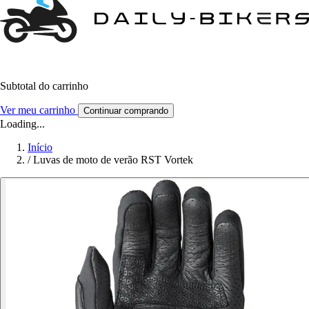
Subtotal do carrinho
Ver meu carrinho
Continuar comprando
Loading...
Início
/
Luvas de moto de verão RST Vortek