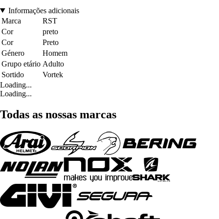
Informações adicionais
Marca
RST
Cor
preto
Cor
Preto
Género
Homem
Grupo etário
Adulto
Sortido
Vortek
Loading...
Loading...
Todas as nossas marcas