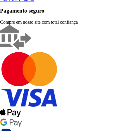
Pagamento seguro
Compre em nosso site com total confiança