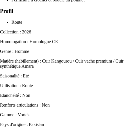
Profil
Route
Collection : 2026
Homologation : Homologué CE
Genre : Homme
Matière (habillement) : Cuir Kangourou / Cuir vache premium / Cuir
synthétique Amara
Saisonalité : Eté
Utilisation : Route
Etanchéité : Non
Renforts articulations : Non
Gamme : Vortek
Pays d'origine : Pakistan