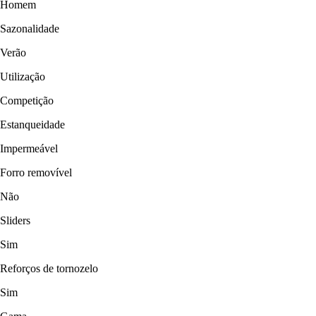
Homem
Sazonalidade
Verão
Utilização
Competição
Estanqueidade
Impermeável
Forro removível
Não
Sliders
Sim
Reforços de tornozelo
Sim