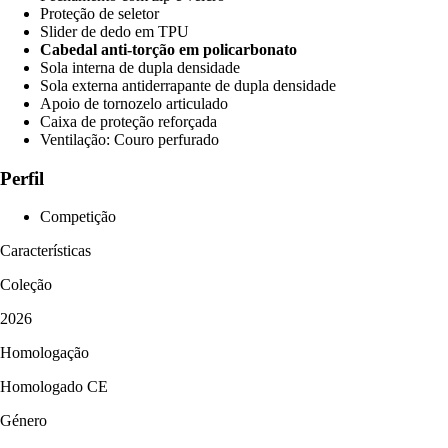
Proteção de seletor
Slider de dedo em TPU
Cabedal anti-torção em policarbonato
Sola interna de dupla densidade
Sola externa antiderrapante de dupla densidade
Apoio de tornozelo articulado
Caixa de proteção reforçada
Ventilação: Couro perfurado
Perfil
Competição
Características
Coleção
2026
Homologação
Homologado CE
Género