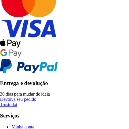
Entrega e devolução
30 dias para mudar de ideia
Devolva seu pedido
Trustpilot
Serviços
Minha conta