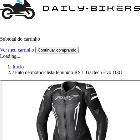
Subtotal do carrinho
Ver meu carrinho
Continuar comprando
Loading...
Início
/
Fato de motociclista feminino RST Tractech Evo D3O