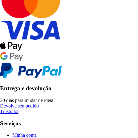
Entrega e devolução
30 dias para mudar de ideia
Devolva seu pedido
Trustpilot
Serviços
Minha conta