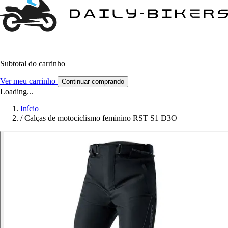
Subtotal do carrinho
Ver meu carrinho
Continuar comprando
Loading...
Início
/
Calças de motociclismo feminino RST S1 D3O