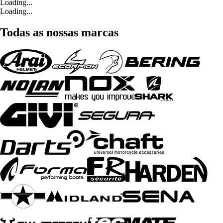
Loading...
Loading...
Todas as nossas marcas