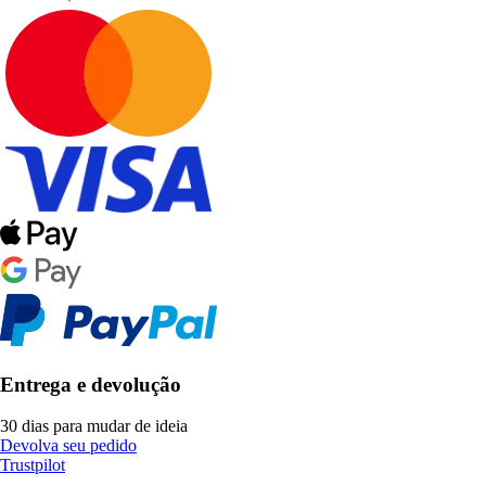
Entrega e devolução
30 dias para mudar de ideia
Devolva seu pedido
Trustpilot