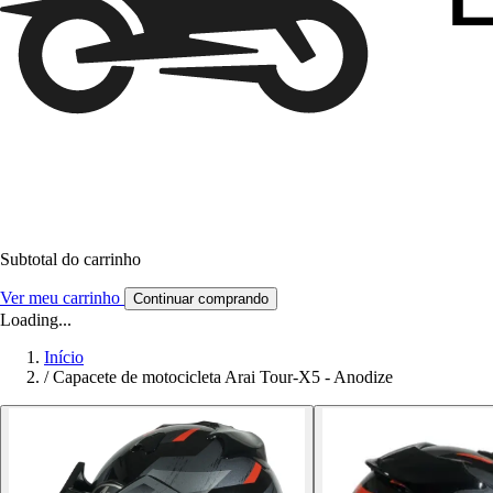
Subtotal do carrinho
Ver meu carrinho
Continuar comprando
Loading...
Início
/
Capacete de motocicleta Arai Tour-X5 - Anodize