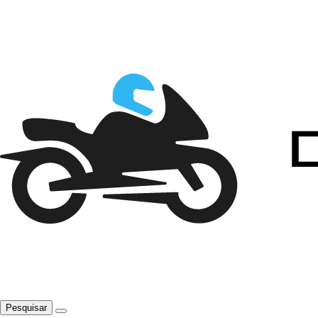
Pesquisar