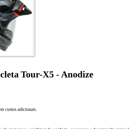
cleta Tour-X5 - Anodize
m custos adicionais.