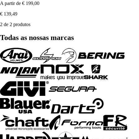
A partir de
€ 199,00
€ 139,49
2 de 2 produtos
Todas as nossas marcas