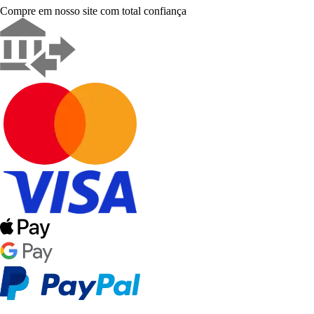
Compre em nosso site com total confiança