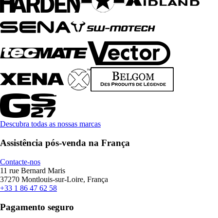
Descubra todas as nossas marcas
Assistência pós-venda na França
Contacte-nos
11 rue Bernard Maris
37270 Montlouis-sur-Loire, França
+33 1 86 47 62 58
Pagamento seguro