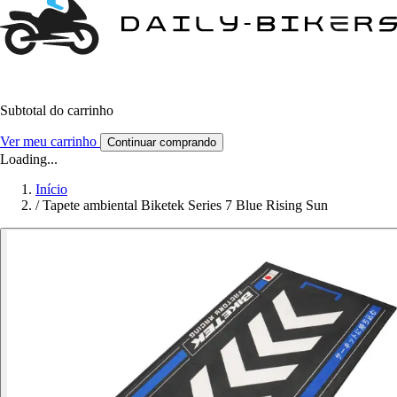
Subtotal do carrinho
Ver meu carrinho
Continuar comprando
Loading...
Início
/
Tapete ambiental Biketek Series 7 Blue Rising Sun